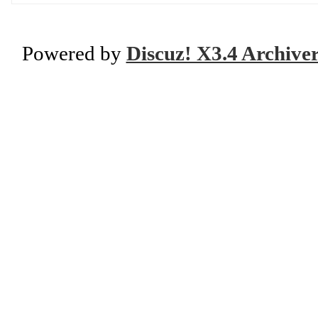
Powered by
Discuz! X3.4 Archive