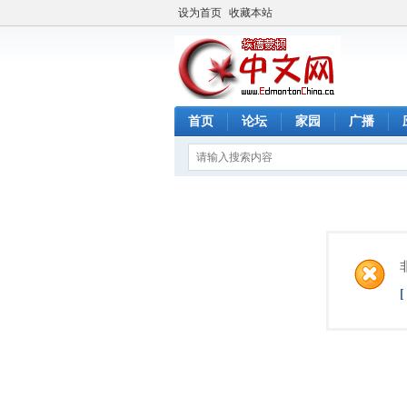
设为首页
收藏本站
首页
论坛
家园
广播