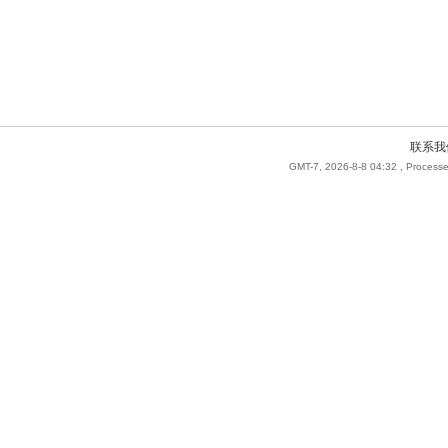
联系我
GMT-7, 2026-8-8 04:32
, Processe