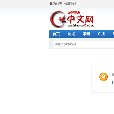
设为首页
收藏本站
首页
论坛
家园
广播