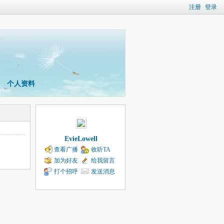
注册
登录
个人资料
EvieLowell
查看广播
收听TA
加为好友
给我留言
打个招呼
发送消息