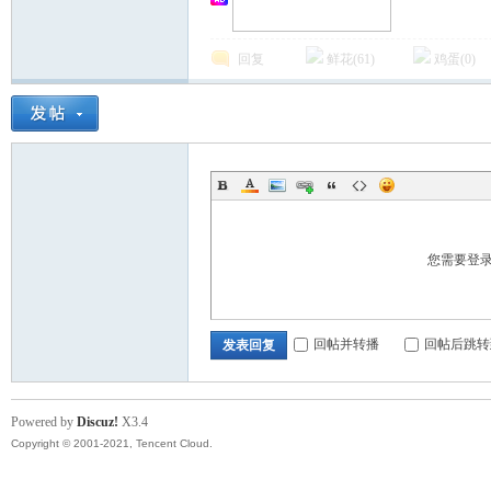
回复
鲜花(
61
)
鸡蛋(
0
)
您需要登
回帖并转播
回帖后跳转
发表回复
Powered by
Discuz!
X3.4
Copyright © 2001-2021, Tencent Cloud.