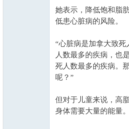
她表示，降低饱和脂
低患心脏病的风险。
“心脏病是加拿大致死
人数最多的疾病，也
死人数最多的疾病。
呢？”
但对于儿童来说，高
身体需要大量的能量