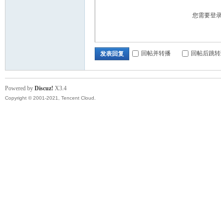
您需要登
顿
回帖并转播
回帖后跳转
发表回复
Powered by
Discuz!
X3.4
Copyright © 2001-2021, Tencent Cloud.
华