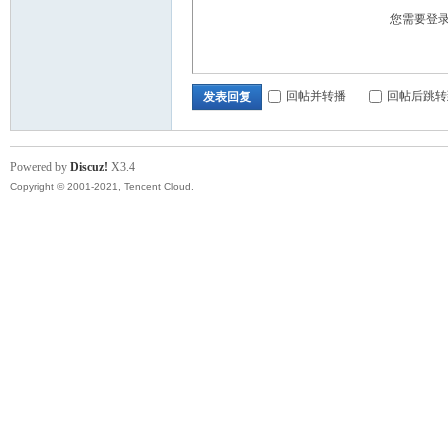
您需要登
回帖并转播
回帖后跳转
发表回复
Powered by
Discuz!
X3.4
Copyright © 2001-2021, Tencent Cloud.