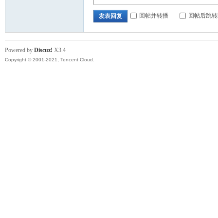
回帖并转播
回帖后跳转
发表回复
Powered by
Discuz!
X3.4
Copyright © 2001-2021, Tencent Cloud.