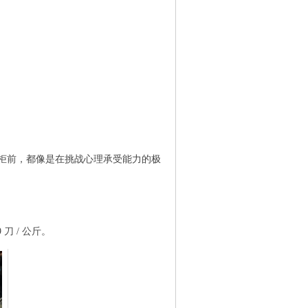
肉柜前，都像是在挑战心理承受能力的极
 刀 / 公斤。