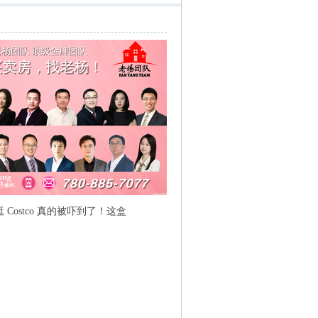
Costco 真的被吓到了！这盒