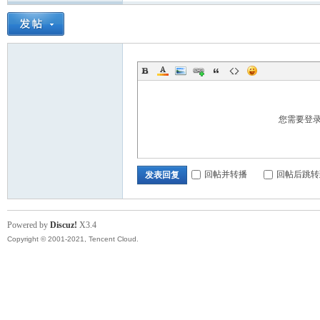
您需要登
回帖并转播
回帖后跳转
发表回复
Powered by
Discuz!
X3.4
Copyright © 2001-2021, Tencent Cloud.