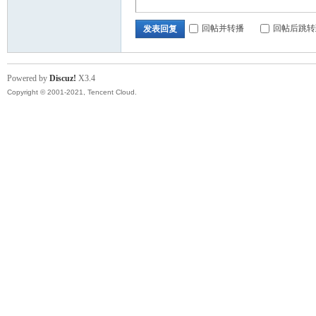
回帖并转播
回帖后跳转
发表回复
Powered by
Discuz!
X3.4
nto
Copyright © 2001-2021, Tencent Cloud.
n