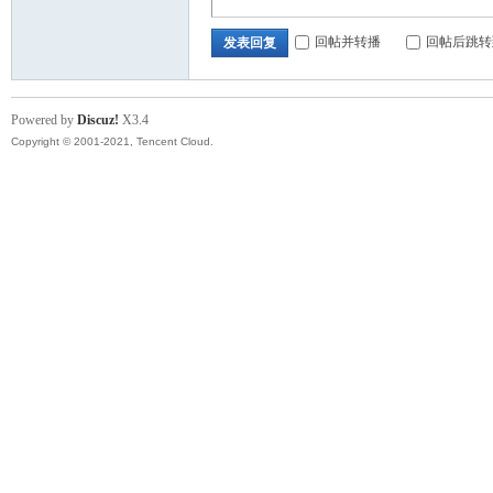
顿
回帖并转播
回帖后跳转
发表回复
Powered by
Discuz!
X3.4
Copyright © 2001-2021, Tencent Cloud.
华
人