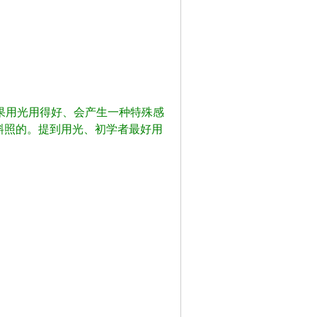
如果用光用得好、会产生一种特殊感
斜照的。提到用光、初学者最好用