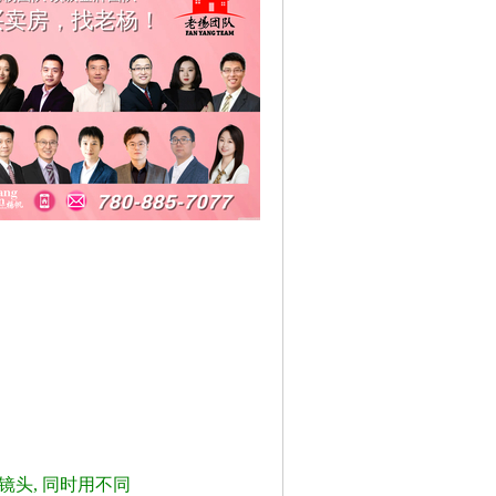
射镜头, 同时用不同