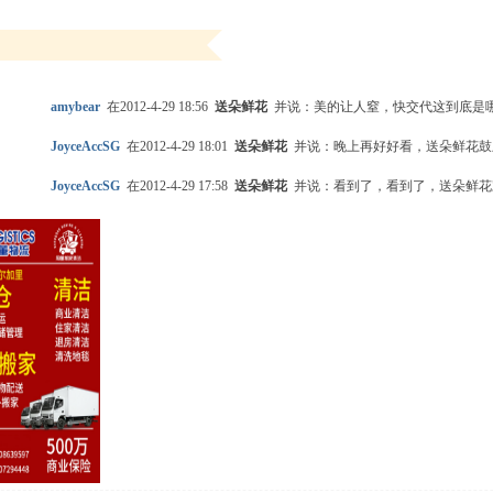
amybear
在2012-4-29 18:56
送朵鲜花
并说：美的让人窒，快交代这到底是
JoyceAccSG
在2012-4-29 18:01
送朵鲜花
并说：晚上再好好看，送朵鲜花鼓
JoyceAccSG
在2012-4-29 17:58
送朵鲜花
并说：看到了，看到了，送朵鲜花