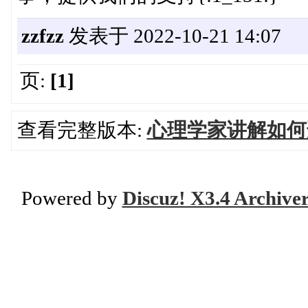
zzfzz
发表于 2022-10-21 14:07
页:
[1]
查看完整版本:
心理学家讲解如何
Powered by
Discuz! X3.4 Archive