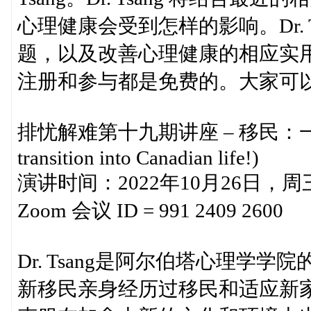
心理健康会受到怎样的影响。Dr.
题，以及改善心理健康的相应实
注册和参与都是免费的。大家可
排忧解难第十九期讲座 – 移民：一个人
transition into Canadian life!)
演讲时间：2022年10月26日，周三晚，
Zoom 会议 ID = 991 2409 2600
Dr. Tsang是阿尔伯塔心理学学院
新移民亲身经历过移民和适应新