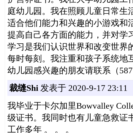
庭幼儿园。我在照顾儿童日常生
适合他们能力和兴趣的小游戏和
提高自己各方面的能力，并对学
学习是我们认识世界和改变世界
每时每刻。我注重和孩子系统地互动，
幼儿园感兴趣的朋友请联系（587）93
裁缝Shi
发表于 2020-9-17 23:11
我毕业于卡尔加里Bowvalley Co
级证书。我同时也有儿童急救证
工作多年 。 。 。