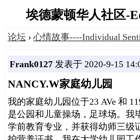
埃德蒙顿华人社区-Edmont
论坛
›
心情故事----Individual Sent
Frank0127
发表于 2020-9-15 14:
NANCY.W家庭幼儿园
我的家庭幼儿园位于23 AVe 和 11
是公园和儿童操场，足球场。我毕业于卡尔
学前教育专业，并获得幼师三级
护营养证书。我在大学幼儿园工