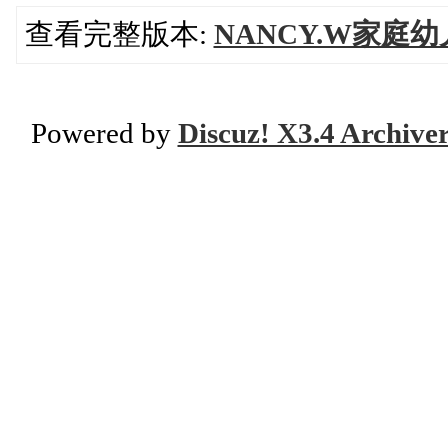
查看完整版本:
NANCY.W家庭
Powered by
Discuz! X3.4 Archive