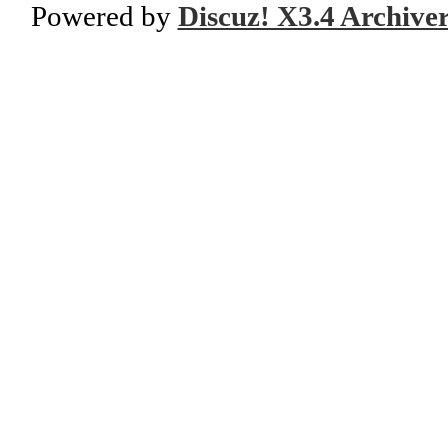
Powered by
Discuz! X3.4 Archive