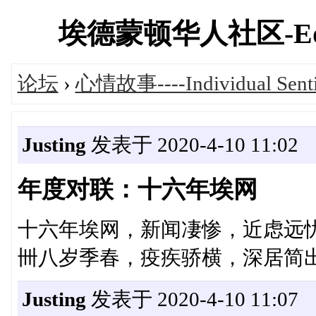
埃德蒙顿华人社区-Edmont
论坛
›
心情故事----Individual Sent
Justing
发表于 2020-4-10 11:02
年度对联：十六年埃网
十六年埃网，新闻凄惨，近虑远
卌八岁季春，疫疾骄横，深居简
Justing
发表于 2020-4-10 11:07