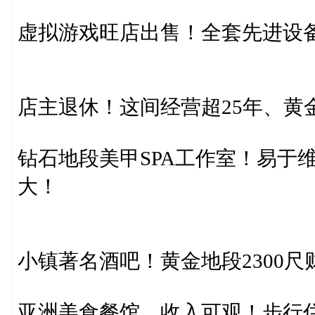
虚拟游戏旺店出售！全套先进设
店主退休！这间经营超25年、黄
钻石地段美甲SPA工作室！易于
大！
小镇著名酒吧！黄金地段2300
亚洲美食餐馆，收入可观！步行