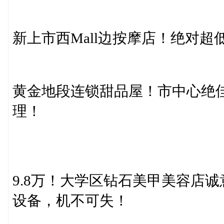
新上市西Mall边按摩店！绝对
黄金地段连锁甜品屋！市中心绝佳
理！
9.8万！大学区钻石美甲美容店
设备，机不可失！