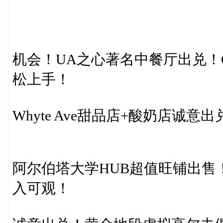
机会！UA之心著名中餐厅出兑！G
松上手！
Whyte Ave甜品店+酸奶店诚
阿尔伯塔大学HUB超值旺铺出售
入可观！