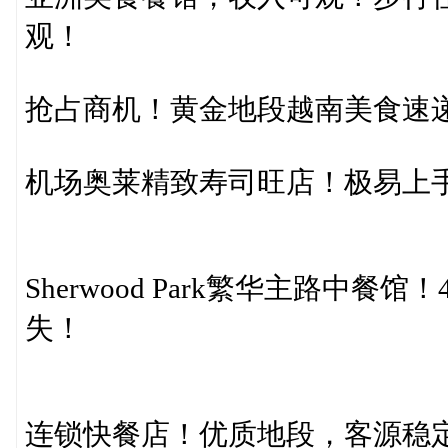
观！
抢占商机！黄金地段越南美食速
机场奥莱精致寿司旺店！极易上
Sherwood Park繁华主路中
失！
连锁快餐店！优质地段，客源稳