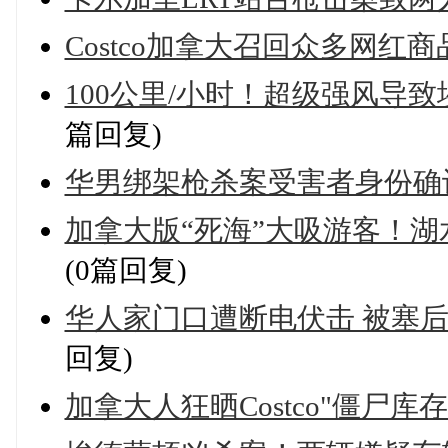
Costco加拿大召回众多网红商
100公里/小时！超级强风导致埃德蒙
篇回复)
华男绑架枪杀案受害者身份确
加拿大版“死海”大吸游客！
(0篇回复)
华人家门口遭断电伏击 被塞后
回复)
加拿大人狂晒Costco"僵尸