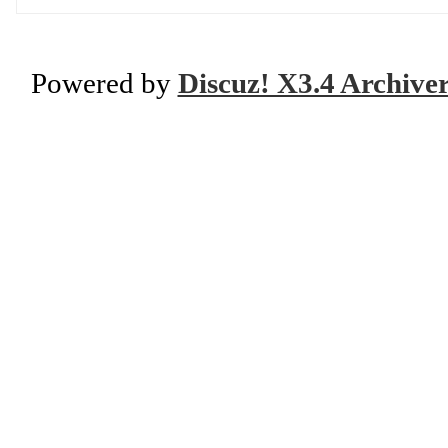
Powered by
Discuz! X3.4 Archive