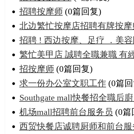
招聘按摩师
(0篇回复)
北边繁忙按摩店招聘有牌按摩
招聘 ! 西边按摩、足疗 ．美
繁忙美甲店 誠聘全職兼職 有
招按摩师
(0篇回复)
求一份办公室文职工作
(0篇回
Southgate mall快餐招全職
机场mall招聘前台服务员
(0篇
西贸快餐店诚聘厨师和前台服